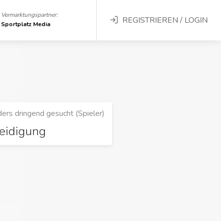
Vermarktungspartner:
REGISTRIEREN / LOGIN
Sportplatz Media
ers dringend gesucht (Spieler)
eidigung