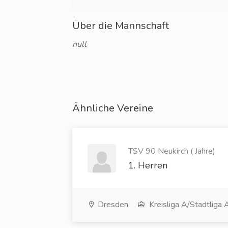
Über die Mannschaft
null
Ähnliche Vereine
TSV 90 Neukirch ( Jahre)
1. Herren
Dresden
Kreisliga A/Stadtliga 