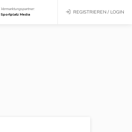
Vermarktungspartner:
REGISTRIEREN / LOGIN
Sportplatz Media