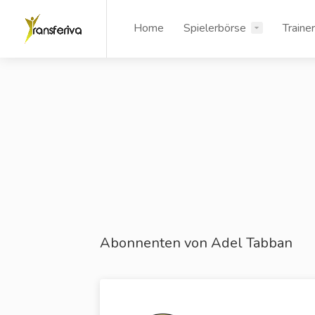
Home
Spielerbörse
Traine
Abonnenten von Adel Tabban