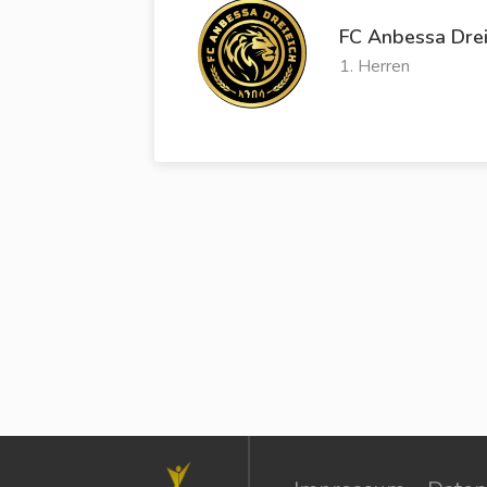
FC Anbessa Drei
1. Herren