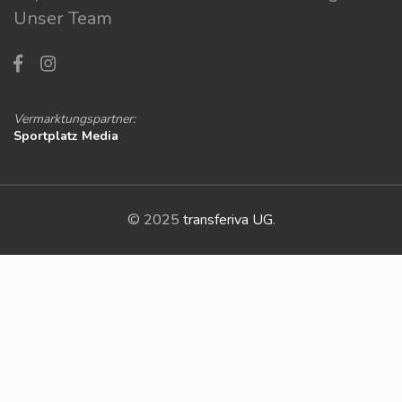
Unser Team
Vermarktungspartner:
Sportplatz Media
© 2025
transferiva UG
.