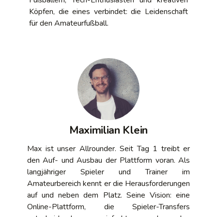
Fußballern, Tech-Enthusiasten und kreativen
Köpfen, die eines verbindet: die Leidenschaft
für den Amateurfußball.
Maximilian Klein
Max ist unser Allrounder. Seit Tag 1 treibt er
den Auf- und Ausbau der Plattform voran. Als
langjähriger Spieler und Trainer im
Amateurbereich kennt er die Herausforderungen
auf und neben dem Platz. Seine Vision: eine
Online-Plattform, die Spieler-Transfers