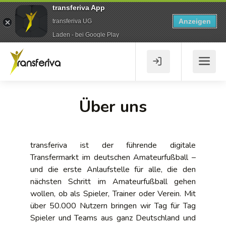
transferiva App
Anzeigen
transferiva UG
Laden - bei Google Play
Über uns
transferiva ist der führende digitale
Transfermarkt im deutschen Amateurfußball –
und die erste Anlaufstelle für alle, die den
nächsten Schritt im Amateurfußball gehen
wollen, ob als Spieler, Trainer oder Verein. Mit
über 50.000 Nutzern bringen wir Tag für Tag
Spieler und Teams aus ganz Deutschland und