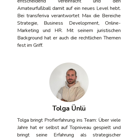
entscheidend vereinfacht und den
Amateurfußball damit auf ein neues Level hebt.
Bei transferiva verantwortet Max die Bereiche
Strategie, Business Development, Online-
Marketing und HR. Mit seinem juristischen
Background hat er auch die rechtlichen Themen
fest im Griff.
Tolga Ünlü
Tolga bringt Profierfahrung ins Team: Über viele
Jahre hat er selbst auf Topniveau gespielt und
bringt seine Erfahrung als strategischer