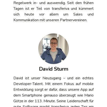
Regelwerk in- und auswendig. Seit den frühen
Tagen ist er Teil von transferiva und kümmert
sich heute vor allem um Sales und
Kommunikation mit unseren Partnervereinen.
David Sturm
David ist unser Neuzugang – und ein echtes
Developer-Talent. Mit einem Fokus auf mobile
Entwicklung sorgt er dafür, dass unsere App auf
dem Smartphone genauso überzeugt wie Mario
Götze in der 113. Minute. Seine Leidenschaft für
gute Software macht transferiva jeden Tag ein