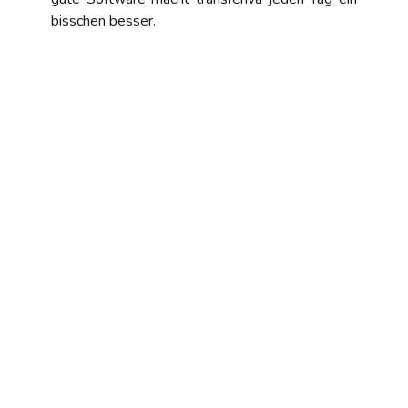
bisschen besser.