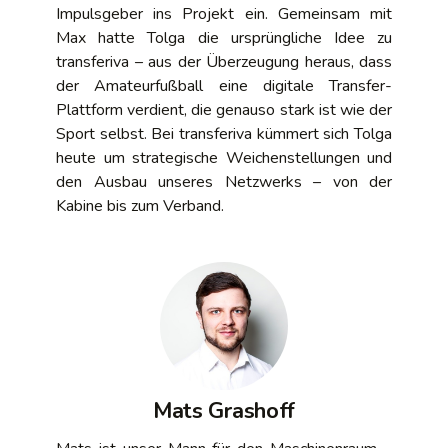
Impulsgeber ins Projekt ein. Gemeinsam mit
Max hatte Tolga die ursprüngliche Idee zu
transferiva – aus der Überzeugung heraus, dass
der Amateurfußball eine digitale Transfer-
Plattform verdient, die genauso stark ist wie der
Sport selbst. Bei transferiva kümmert sich Tolga
heute um strategische Weichenstellungen und
den Ausbau unseres Netzwerks – von der
Kabine bis zum Verband.
Mats Grashoff