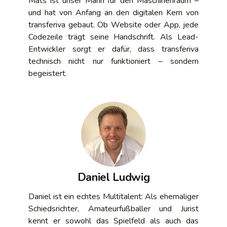
Mats ist unser Mann für den Maschinenraum –
und hat von Anfang an den digitalen Kern von
transferiva gebaut. Ob Website oder App, jede
Codezeile trägt seine Handschrift. Als Lead-
Entwickler sorgt er dafür, dass transferiva
technisch nicht nur funktioniert – sondern
begeistert.
Daniel Ludwig
Daniel ist ein echtes Multitalent: Als ehemaliger
Schiedsrichter, Amateurfußballer und Jurist
kennt er sowohl das Spielfeld als auch das