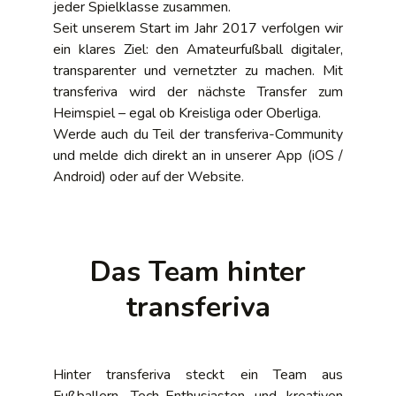
jeder Spielklasse zusammen.
Seit unserem Start im Jahr 2017 verfolgen wir
ein klares Ziel: den Amateurfußball digitaler,
transparenter und vernetzter zu machen. Mit
transferiva wird der nächste Transfer zum
Heimspiel – egal ob Kreisliga oder Oberliga.
Werde auch du Teil der transferiva-Community
und melde dich direkt an in unserer App (iOS /
Android) oder auf der Website.
Das Team hinter
transferiva
Hinter transferiva steckt ein Team aus