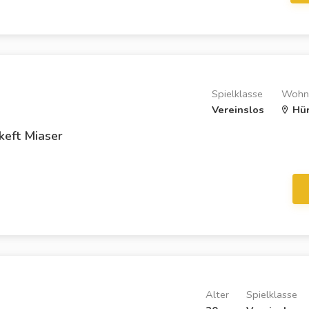
Spielklasse
Wohn
Vereinslos
Hür
keft Miaser
Alter
Spielklasse