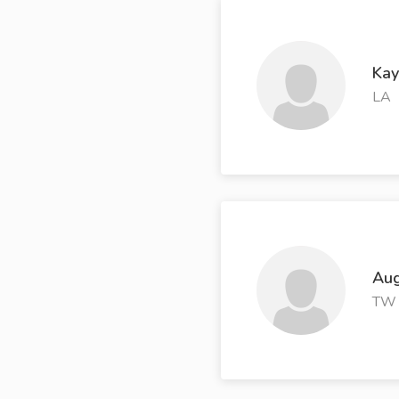
Kay
LA
Aug
TW