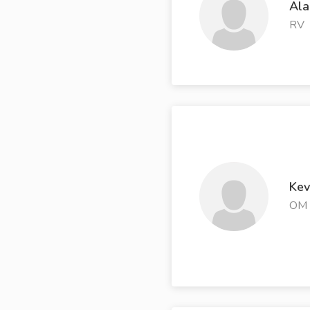
Ala
RV
Kev
OM