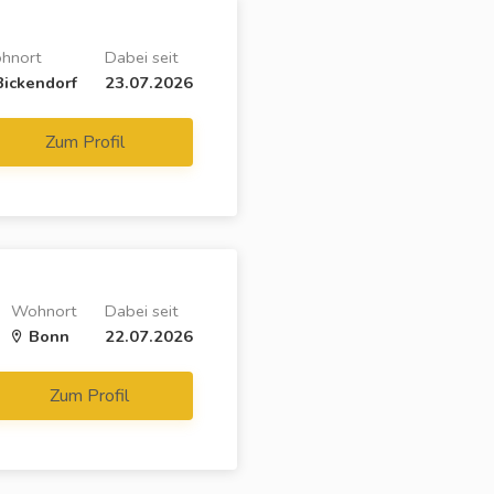
hnort
Dabei seit
ickendorf
23.07.2026
Zum Profil
Wohnort
Dabei seit
Bonn
22.07.2026
Zum Profil