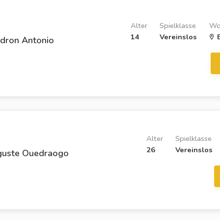
Alter
Spielklasse
Wo
14
Vereinslos
B
dron Antonio
Alter
Spielklasse
26
Vereinslos
uste Ouedraogo