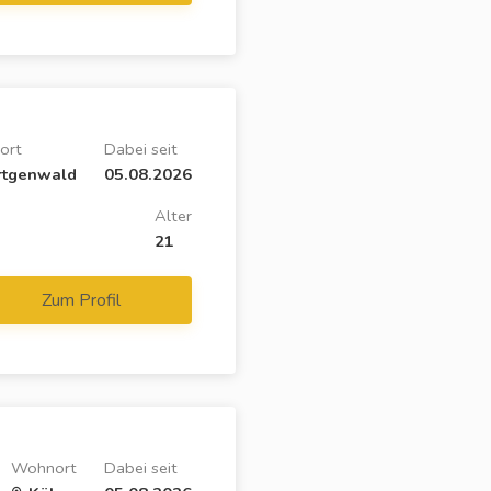
ort
Dabei seit
tgenwald
05.08.2026
Alter
21
Zum Profil
Wohnort
Dabei seit