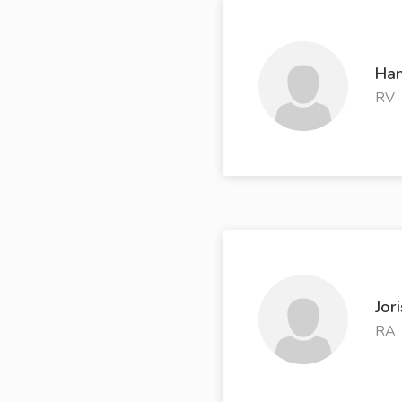
Han
RV
Jor
RA