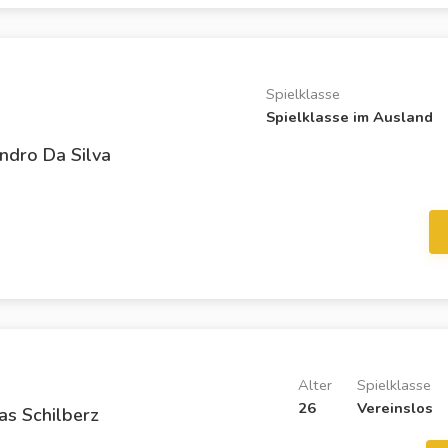
Spielklasse
Spielklasse im Ausland
ndro Da Silva
Alter
Spielklasse
26
Vereinslos
as Schilberz