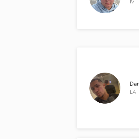
IV
Dar
LA