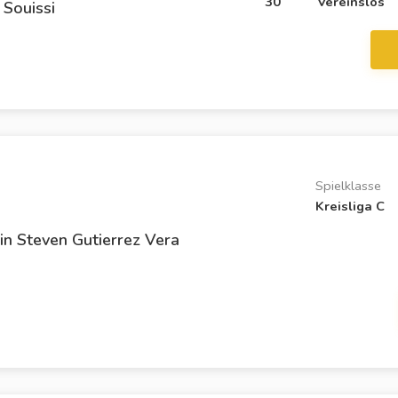
30
Vereinslos
 Souissi
Spielklasse
Kreisliga C
in Steven Gutierrez Vera