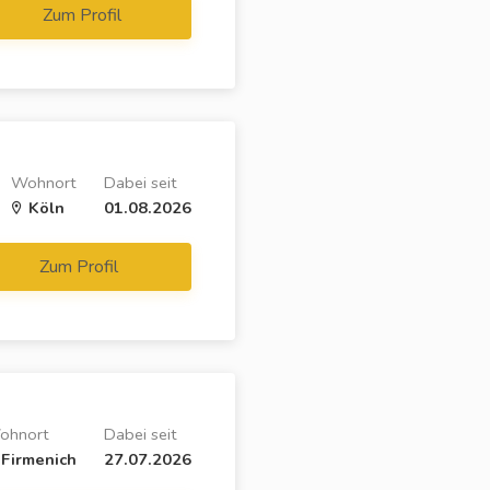
Zum Profil
Wohnort
Dabei seit
Köln
01.08.2026
Zum Profil
ohnort
Dabei seit
Firmenich
27.07.2026