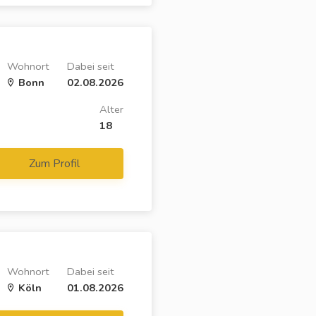
Wohnort
Dabei seit
Bonn
02.08.2026
Alter
18
Zum Profil
Wohnort
Dabei seit
Köln
01.08.2026