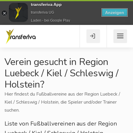
transferiva App
Anzeigen
transferiva UG
Laden - bei Google Play
Verein gesucht in Region
Luebeck / Kiel / Schleswig /
Holstein?
Hier findest du Fußballvereine aus der Region Luebeck /
Kiel / Schleswig / Holstein, die Spieler und/oder Trainer
suchen.
Liste von Fußballvereinen aus der Region