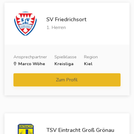
SV Friedrichsort
1. Herren
Ansprechpartner
Spielklasse
Region
Marco Wöhe
Kreisliga
Kiel
Zum Profil
TSV Eintracht Groß Grönau