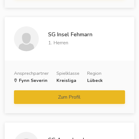
SG Insel Fehmarn
1. Herren
Ansprechpartner
Spielklasse
Region
Fynn Severin
Kreisliga
Lübeck
Zum Profil