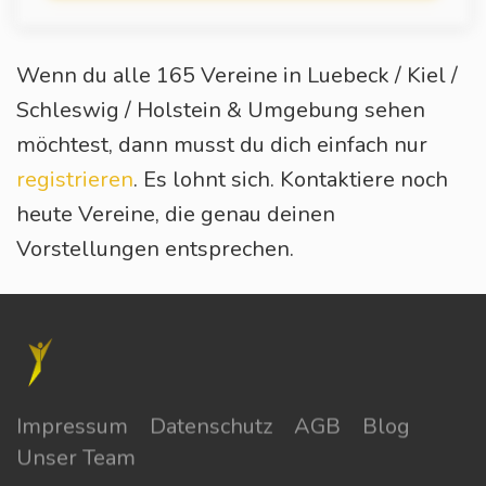
Wenn du alle 165 Vereine in Luebeck / Kiel /
Schleswig / Holstein & Umgebung sehen
möchtest, dann musst du dich einfach nur
registrieren
. Es lohnt sich. Kontaktiere noch
heute Vereine, die genau deinen
Vorstellungen entsprechen.
Impressum
Datenschutz
AGB
Blog
Unser Team