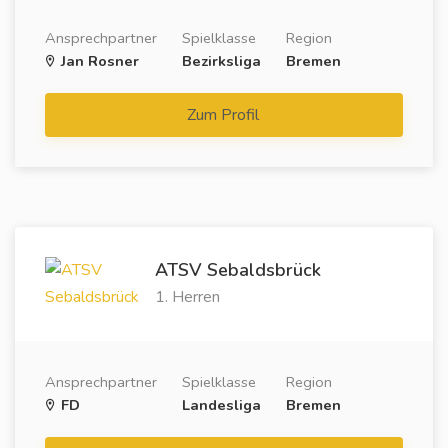
Ansprechpartner
Spielklasse
Region
Jan Rosner
Bezirksliga
Bremen
Zum Profil
ATSV Sebaldsbrück
1. Herren
Ansprechpartner
Spielklasse
Region
FD
Landesliga
Bremen