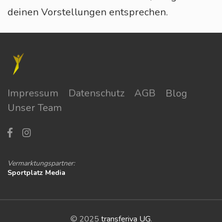
deinen Vorstellungen entsprechen.
Impressum
Datenschutz
AGB
Blog
Unser Team
Vermarktungspartner:
Sportplatz Media
© 2025
transferiva UG
.