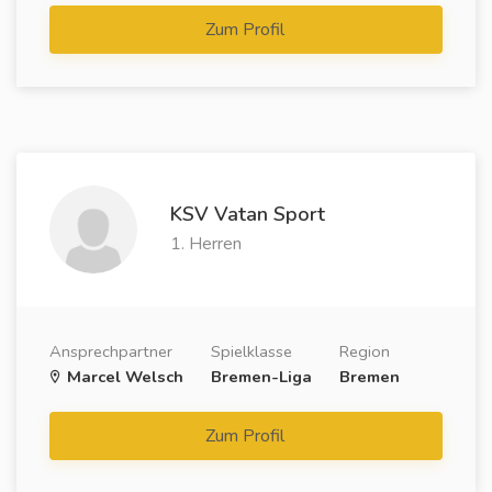
Zum Profil
KSV Vatan Sport
1. Herren
Ansprechpartner
Spielklasse
Region
Marcel Welsch
Bremen-Liga
Bremen
Zum Profil