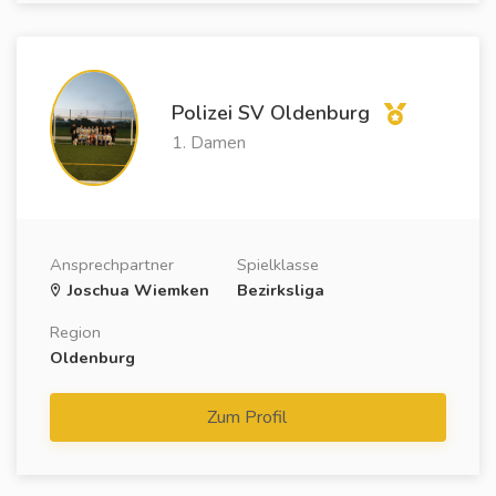
Polizei SV Oldenburg
1. Damen
Ansprechpartner
Spielklasse
Joschua Wiemken
Bezirksliga
Region
Oldenburg
Zum Profil