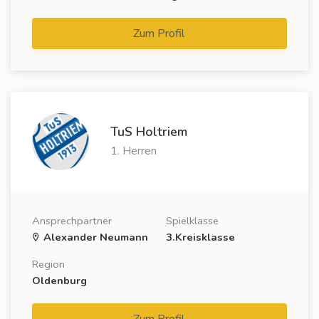
Zum Profil
TuS Holtriem
1. Herren
Ansprechpartner
Spielklasse
Alexander Neumann
3.Kreisklasse
Region
Oldenburg