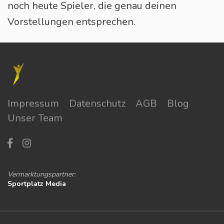
noch heute Spieler, die genau deinen
Vorstellungen entsprechen.
Impressum
Datenschutz
AGB
Blog
Unser Team
Vermarktungspartner:
Sportplatz Media