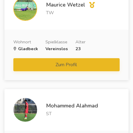
Maurice Wetzel
TW
Wohnort
Spielklasse
Alter
Gladbeck
Vereinslos
23
Zum Profil
Mohammed Alahmad
ST