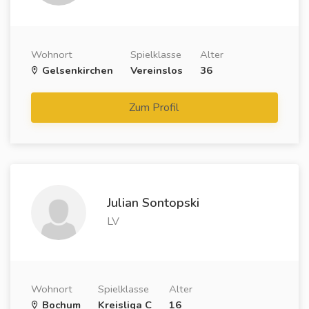
Wohnort
Spielklasse
Alter
Gelsenkirchen
Vereinslos
36
Zum Profil
Julian Sontopski
LV
Wohnort
Spielklasse
Alter
Bochum
Kreisliga C
16