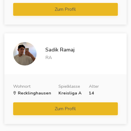
Zum Profil
Sadik Ramaj
RA
Wohnort
Spielklasse
Alter
Recklinghausen
Kreisliga A
14
Zum Profil