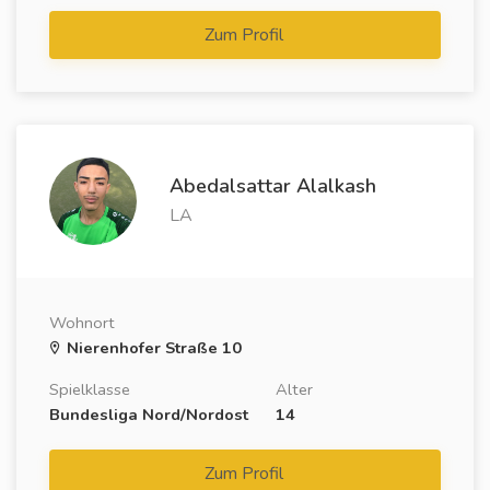
Zum Profil
Abedalsattar Alalkash
LA
Wohnort
Nierenhofer Straße 10
Spielklasse
Alter
Bundesliga Nord/Nordost
14
Zum Profil