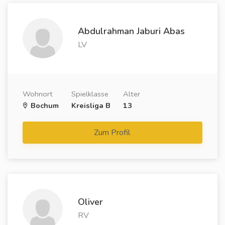
Abdulrahman Jaburi Abas
LV
Wohnort
Spielklasse
Alter
Bochum
Kreisliga B
13
Zum Profil
Oliver
RV