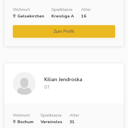
Wohnort
Spielklasse
Alter
Gelsekirchen
Kreisliga A
16
Zum Profil
Kilian Jendroska
ST
Wohnort
Spielklasse
Alter
Bochum
Vereinslos
31