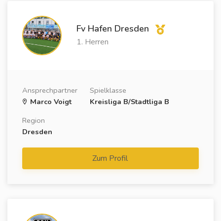
Fv Hafen Dresden
1. Herren
Ansprechpartner
Spielklasse
Marco Voigt
Kreisliga B/Stadtliga B
Region
Dresden
Zum Profil