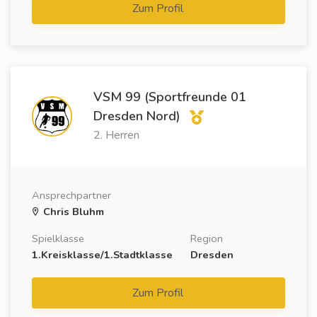
Zum Profil
VSM 99 (Sportfreunde 01
Dresden Nord)
2. Herren
Ansprechpartner
Chris Bluhm
Spielklasse
Region
1.Kreisklasse/1.Stadtklasse
Dresden
Zum Profil