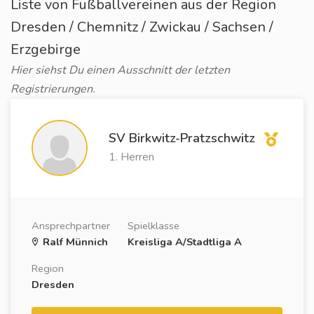
Liste von Fußballvereinen aus der Region
Dresden / Chemnitz / Zwickau / Sachsen /
Erzgebirge
Hier siehst Du einen Ausschnitt der letzten
Registrierungen.
SV Birkwitz-Pratzschwitz
1. Herren
Ansprechpartner
Spielklasse
Ralf Münnich
Kreisliga A/Stadtliga A
Region
Dresden