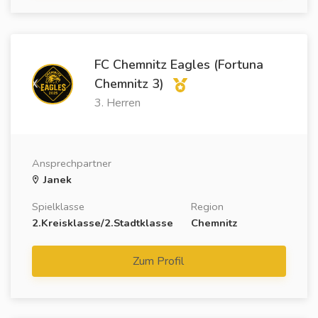
FC Chemnitz Eagles (Fortuna
Chemnitz 3)
3. Herren
Ansprechpartner
Janek
Spielklasse
Region
2.Kreisklasse/2.Stadtklasse
Chemnitz
Zum Profil