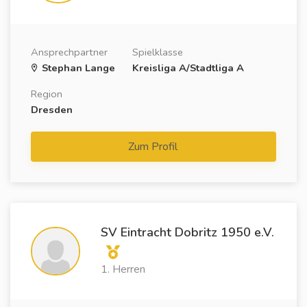
Ansprechpartner
Spielklasse
Stephan Lange
Kreisliga A/Stadtliga A
Region
Dresden
Zum Profil
SV Eintracht Dobritz 1950 e.V.
1. Herren