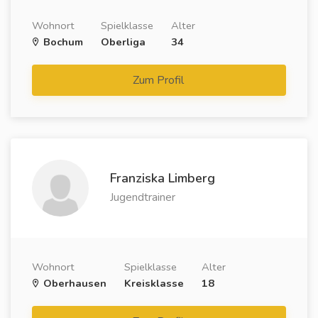
Wohnort
Spielklasse
Alter
Bochum
Oberliga
34
Zum Profil
Franziska Limberg
Jugendtrainer
Wohnort
Spielklasse
Alter
Oberhausen
Kreisklasse
18