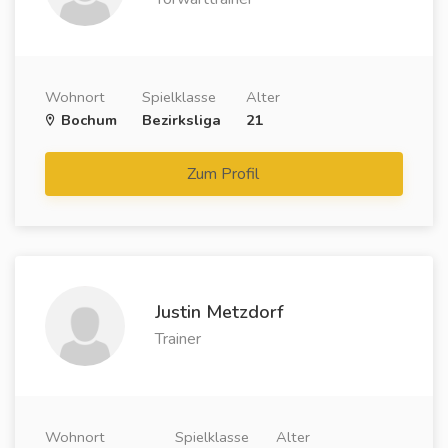
Wohnort
Spielklasse
Alter
Bochum
Bezirksliga
21
Zum Profil
Justin Metzdorf
Trainer
Wohnort
Spielklasse
Alter