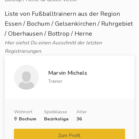
Liste von Fußballtrainern aus der Region
Essen / Bochum / Gelsenkirchen / Ruhrgebiet
/ Oberhausen / Bottrop / Herne
Hier siehst Du einen Ausschnitt der letzten
Registrierungen.
Marvin Michels
Trainer
Wohnort
Spielklasse
Alter
Bochum
Bezirksliga
36
Zum Profil