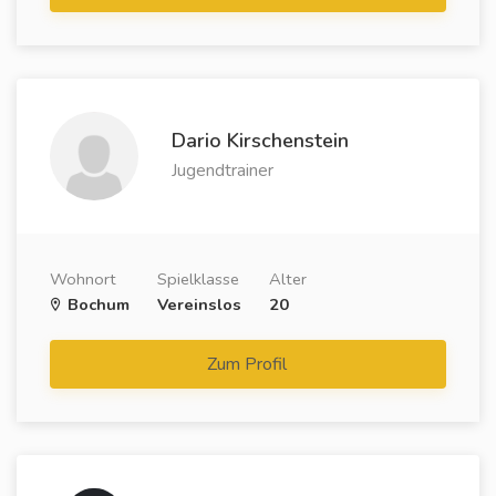
Dario Kirschenstein
Jugendtrainer
Wohnort
Spielklasse
Alter
Bochum
Vereinslos
20
Zum Profil