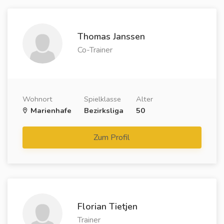
Thomas Janssen
Co-Trainer
Wohnort
Spielklasse
Alter
Marienhafe
Bezirksliga
50
Zum Profil
Florian Tietjen
Trainer