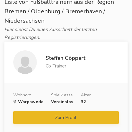
Liste von Fußballtrainern aus der Region
Bremen / Oldenburg / Bremerhaven /
Niedersachsen
Hier siehst Du einen Ausschnitt der letzten
Registrierungen.
Steffen Göppert
Co-Trainer
Wohnort
Spielklasse
Alter
Worpswede
Vereinslos
32
Zum Profil