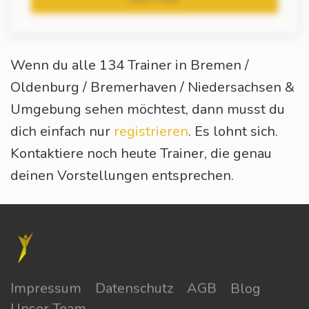
Wenn du alle 134 Trainer in Bremen /
Oldenburg / Bremerhaven / Niedersachsen &
Umgebung sehen möchtest, dann musst du
dich einfach nur
registrieren
. Es lohnt sich.
Kontaktiere noch heute Trainer, die genau
deinen Vorstellungen entsprechen.
Impressum
Datenschutz
AGB
Blog
Unser Team