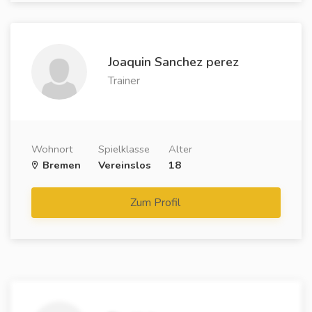
Joaquin Sanchez perez
Trainer
Wohnort
Spielklasse
Alter
Bremen
Vereinslos
18
Zum Profil