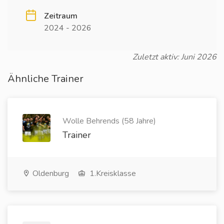
Zeitraum
2024 - 2026
Zuletzt aktiv: Juni 2026
Ähnliche Trainer
Wolle Behrends (58 Jahre)
Trainer
Oldenburg
1.Kreisklasse