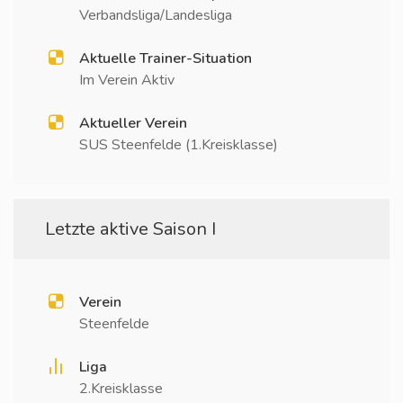
Verbandsliga/Landesliga
Aktuelle Trainer-Situation
Im Verein Aktiv
Aktueller Verein
SUS Steenfelde (1.Kreisklasse)
Letzte aktive Saison I
Verein
Steenfelde
Liga
2.Kreisklasse