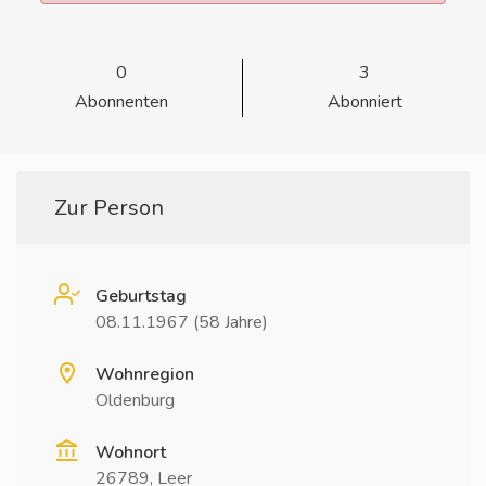
0
3
Abonnenten
Abonniert
Zur Person
Geburtstag
08.11.1967 (58 Jahre)
Wohnregion
Oldenburg
Wohnort
26789, Leer