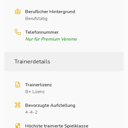
Beruflicher Hintergrund
Berufstätig
Telefonnummer
Nur für Premium Vereine
Trainerdetails
Trainerlizenz
B+ Lizenz
Bevorzugte Aufstellung
4-4-2
Höchste trainierte Spielklasse