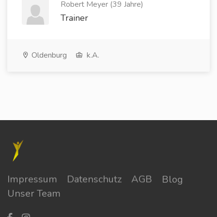
Robert Meyer (39 Jahre)
Trainer
Oldenburg
k.A.
Impressum
Datenschutz
AGB
Blog
Unser Team