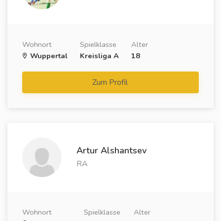
Wohnort
Spielklasse
Alter
Wuppertal
Kreisliga A
18
Zum Profil
Artur Alshantsev
RA
Wohnort
Spielklasse
Alter