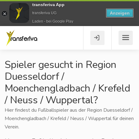
transferiva App
Anzeigen
transferiva UG
Laden - bei Google Play
Spieler gesucht in Region
Duesseldorf /
Moenchengladbach / Krefeld
/ Neuss / Wuppertal?
Hier findest du Fußballspieler aus der Region Duesseldorf /
Moenchengladbach / Krefeld / Neuss / Wuppertal für deinen
Verein.