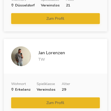
Düsseldorf
Vereinslos
21
Zum Profil
Jan Lorenzen
TW
Wohnort
Spielklasse
Alter
Erkelenz
Vereinslos
29
Zum Profil