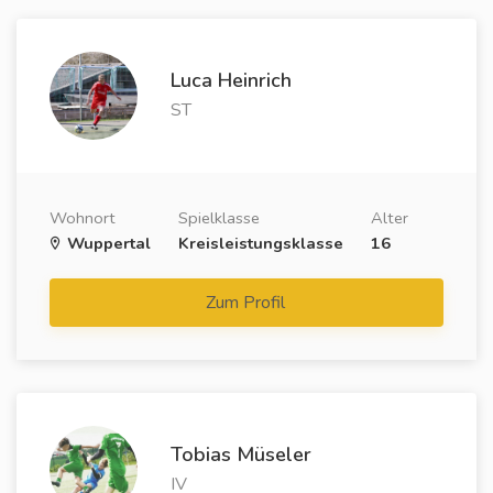
Luca Heinrich
ST
Wohnort
Spielklasse
Alter
Wuppertal
Kreisleistungsklasse
16
Zum Profil
Tobias Müseler
IV