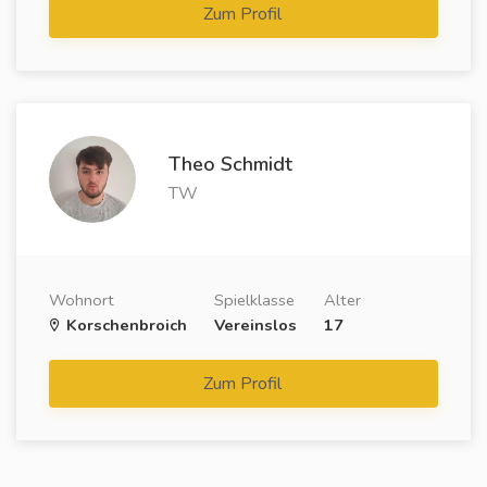
Zum Profil
Theo Schmidt
TW
Wohnort
Spielklasse
Alter
Korschenbroich
Vereinslos
17
Zum Profil