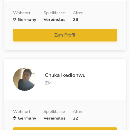
Wohnort
Spielklasse
Alter
Germany
Vereinslos
28
Zum Profil
Chuka Ikedionwu
ZM
Wohnort
Spielklasse
Alter
Germany
Vereinslos
22