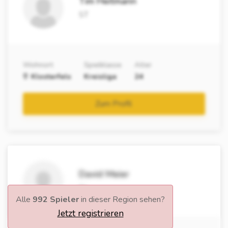
Tim Heitmann
ST
Wohnort
Spielklasse
Alter
Klosterfels
Kreisliga
24
Zum Profil
David Meier
IV
Alle
992 Spieler
in dieser Region sehen?
Jetzt registrieren