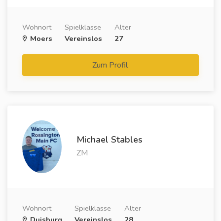
Wohnort
Spielklasse
Alter
Moers
Vereinslos
27
Zum Profil
Michael Stables
ZM
Wohnort
Spielklasse
Alter
Duisburg
Vereinslos
28