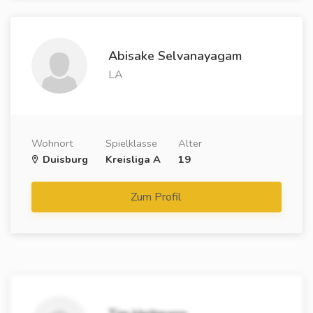
Abisake Selvanayagam
LA
Wohnort
Spielklasse
Alter
Duisburg
Kreisliga A
19
Zum Profil