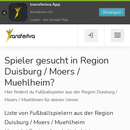
transferiva App
Anzeigen
transferiva UG
Laden - bei Google Play
Spieler gesucht in Region
Duisburg / Moers /
Muehlheim?
Hier findest du Fußballspieler aus der Region Duisburg /
Moers / Muehlheim für deinen Verein.
Liste von Fußballspielern aus der Region
Duisburg / Moers / Muehlheim