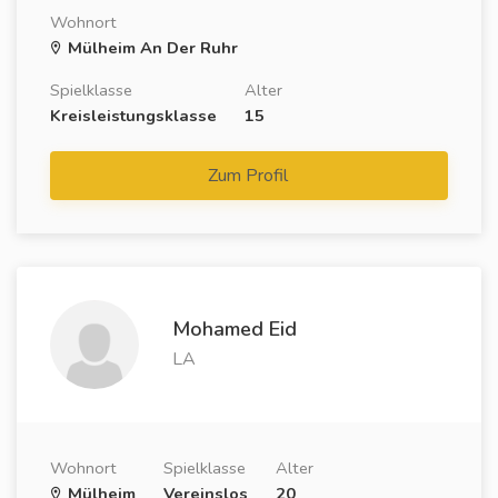
Wohnort
Mülheim An Der Ruhr
Spielklasse
Alter
Kreisleistungsklasse
15
Zum Profil
Mohamed Eid
LA
Wohnort
Spielklasse
Alter
Mülheim
Vereinslos
20