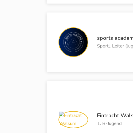
sports acade
Sportl. Leiter (Ju
Eintracht Wal
1. B-Jugend