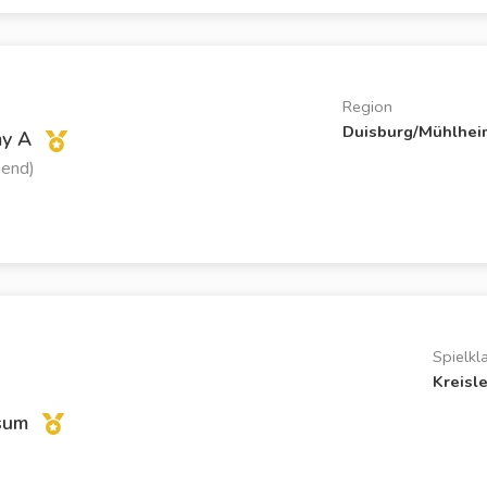
Region
Duisburg/Mühlhei
my A
gend)
Spielkl
Kreisl
sum