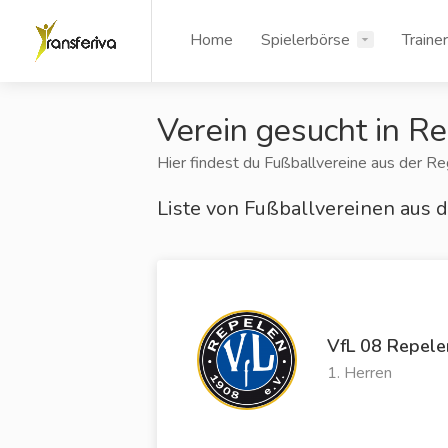
Home
Spielerbörse
Traine
Verein gesucht in R
Hier findest du Fußballvereine aus der Re
Liste von Fußballvereinen aus 
VfL 08 Repele
1. Herren