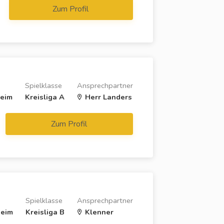
Zum Profil
Spielklasse
Ansprechpartner
heim
Kreisliga A
Herr Landers
Zum Profil
Spielklasse
Ansprechpartner
heim
Kreisliga B
Klenner