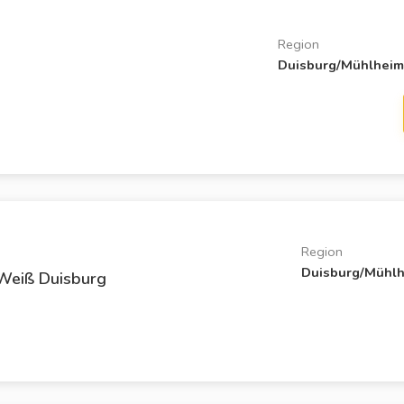
Region
Duisburg/Mühlheim
Region
Duisburg/Mühl
Weiß Duisburg