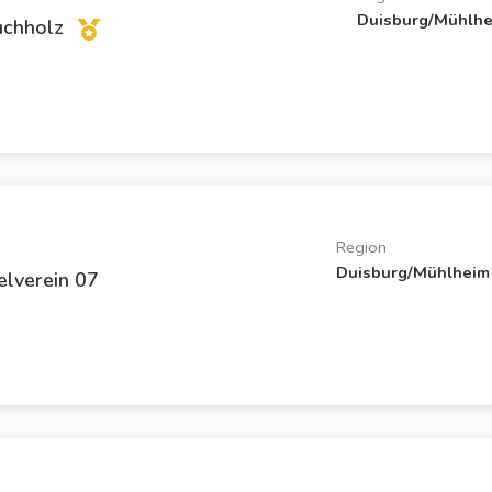
Duisburg/Mühlh
Buchholz
Region
Duisburg/Mühlheim
elverein 07