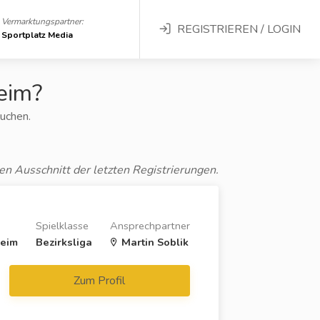
Vermarktungspartner:
REGISTRIEREN / LOGIN
Sportplatz Media
eim?
suchen.
en Ausschnitt der letzten Registrierungen.
Spielklasse
Ansprechpartner
heim
Bezirksliga
Martin Soblik
Zum Profil