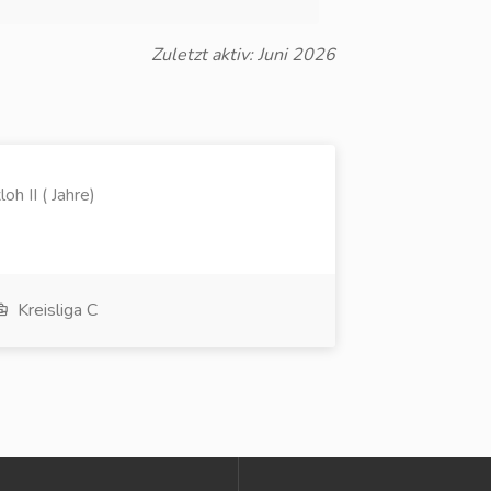
Zuletzt aktiv: Juni 2026
h II ( Jahre)
Kreisliga C