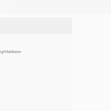
urg/Mühlheim