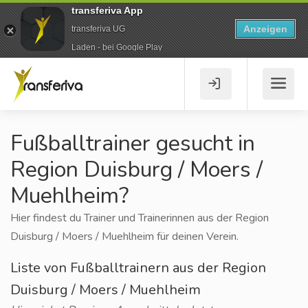
transferiva App
Anzeigen
transferiva UG
Laden - bei Google Play
Fußballtrainer gesucht in
Region Duisburg / Moers /
Muehlheim?
Hier findest du Trainer und Trainerinnen aus der Region
Duisburg / Moers / Muehlheim für deinen Verein.
Liste von Fußballtrainern aus der Region
Duisburg / Moers / Muehlheim