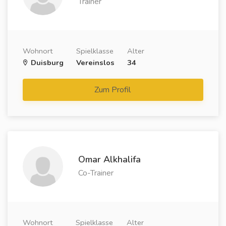
Trainer
Wohnort
Spielklasse
Alter
Duisburg
Vereinslos
34
Zum Profil
Omar Alkhalifa
Co-Trainer
Wohnort
Spielklasse
Alter