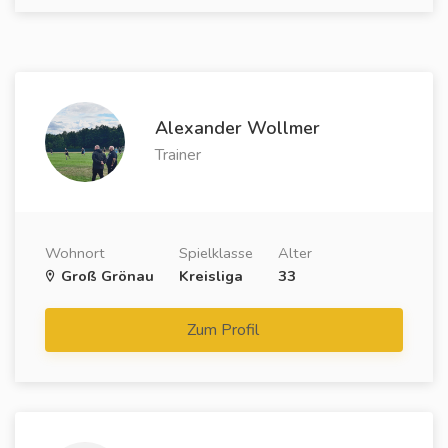
Alexander Wollmer
Trainer
Wohnort
Spielklasse
Alter
Groß Grönau
Kreisliga
33
Zum Profil