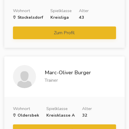
Wohnort
Spielklasse
Alter
Stockelsdorf
Kreisliga
43
Zum Profil
Marc-Oliver Burger
Trainer
Wohnort
Spielklasse
Alter
Oldersbek
Kreisklasse A
32