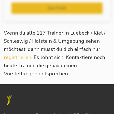
Zum Profil
Wenn du alle 117 Trainer in Luebeck / Kiel /
Schleswig / Holstein & Umgebung sehen
möchtest, dann musst du dich einfach nur
registrieren
. Es lohnt sich. Kontaktiere noch
heute Trainer, die genau deinen
Vorstellungen entsprechen.