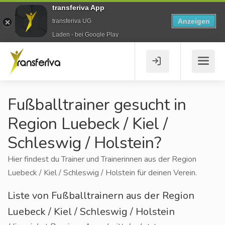
transferiva App
Anzeigen
transferiva UG
Laden - bei Google Play
Fußballtrainer gesucht in
Region Luebeck / Kiel /
Schleswig / Holstein?
Hier findest du Trainer und Trainerinnen aus der Region
Luebeck / Kiel / Schleswig / Holstein für deinen Verein.
Liste von Fußballtrainern aus der Region
Luebeck / Kiel / Schleswig / Holstein