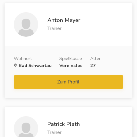
Anton Meyer
Trainer
Wohnort
Spielklasse
Alter
Bad Schwartau
Vereinslos
27
Zum Profil
Patrick Plath
Trainer