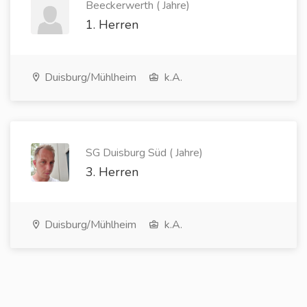
Beeckerwerth ( Jahre)
1. Herren
Duisburg/Mühlheim
k.A.
SG Duisburg Süd ( Jahre)
3. Herren
Duisburg/Mühlheim
k.A.