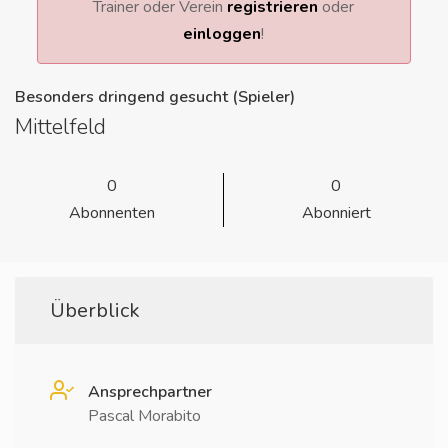
Trainer oder Verein
registrieren
oder
einloggen
!
Besonders dringend gesucht (Spieler)
Mittelfeld
0
0
Abonnenten
Abonniert
Überblick
Ansprechpartner
Pascal Morabito