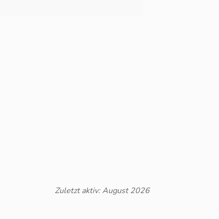
Zuletzt aktiv: August 2026