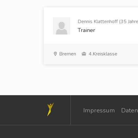
Dennis Klattenhoff (35 Jahre
Trainer
Bremen
4.Kreisklasse
Impressum
Daten