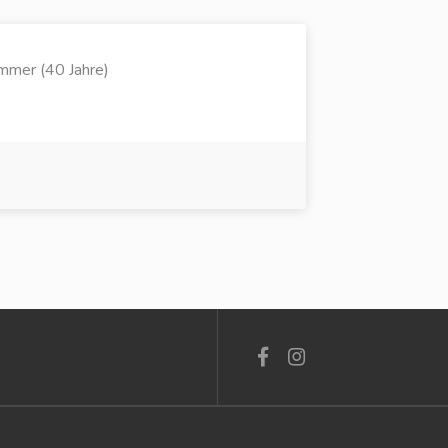
mer (40 Jahre)