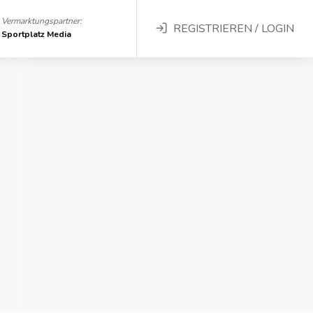
Vermarktungspartner:
REGISTRIEREN / LOGIN
Sportplatz Media