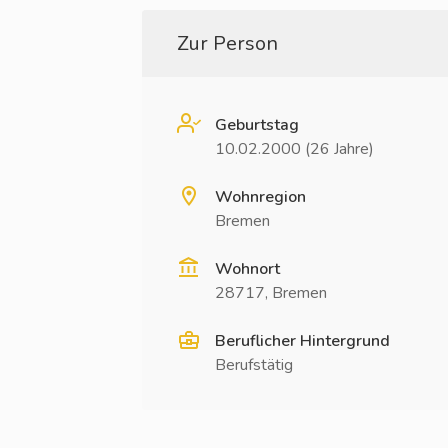
Zur Person
Geburtstag
10.02.2000 (26 Jahre)
Wohnregion
Bremen
Wohnort
28717, Bremen
Beruflicher Hintergrund
Berufstätig