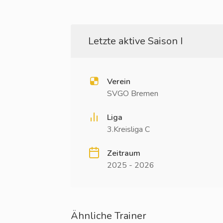
Letzte aktive Saison I
Verein
SVGO Bremen
Liga
3.Kreisliga C
Zeitraum
2025 - 2026
Ähnliche Trainer