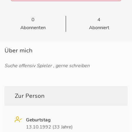
0
4
Abonnenten
Abonniert
Über mich
Suche offensiv Spieler , gerne schreiben
Zur Person
Geburtstag
13.10.1992 (33 Jahre)