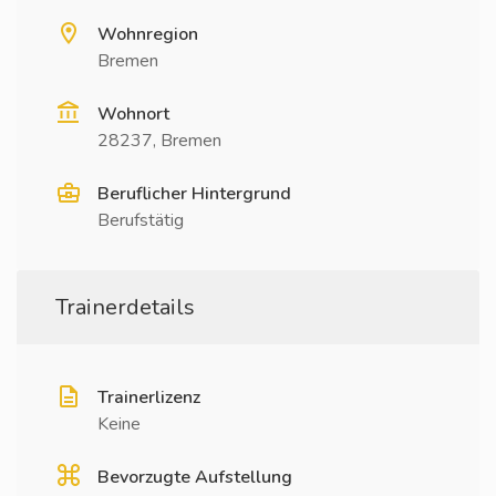
Wohnregion
Bremen
Wohnort
28237, Bremen
Beruflicher Hintergrund
Berufstätig
Trainerdetails
Trainerlizenz
Keine
Bevorzugte Aufstellung