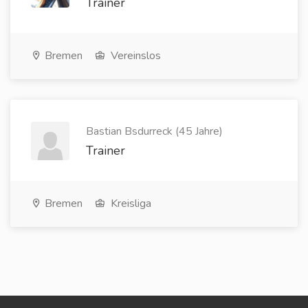
Trainer
Bremen
Vereinslos
Bastian Bsdurreck (45 Jahre)
Trainer
Bremen
Kreisliga