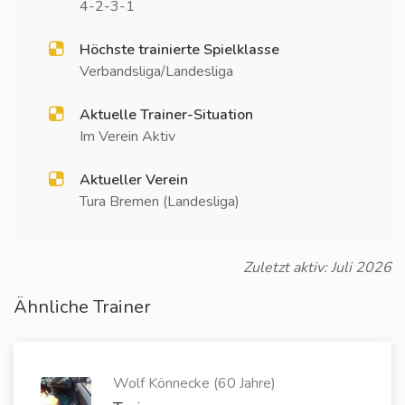
4-2-3-1
Höchste trainierte Spielklasse
Verbandsliga/Landesliga
Aktuelle Trainer-Situation
Im Verein Aktiv
Aktueller Verein
Tura Bremen (Landesliga)
Zuletzt aktiv: Juli 2026
Ähnliche Trainer
Wolf Könnecke (60 Jahre)