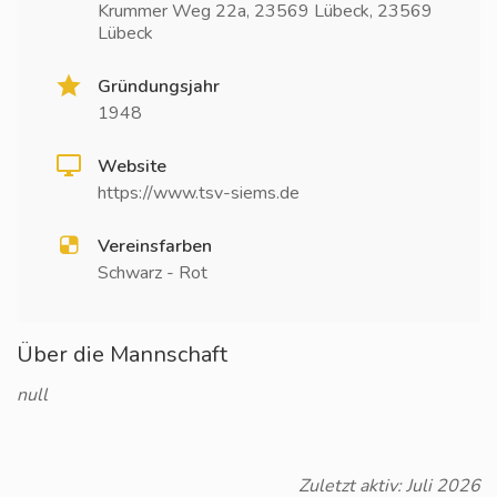
Krummer Weg 22a, 23569 Lübeck, 23569
Lübeck
Gründungsjahr
1948
Website
https://www.tsv-siems.de
Vereinsfarben
Schwarz - Rot
Über die Mannschaft
null
Zuletzt aktiv: Juli 2026