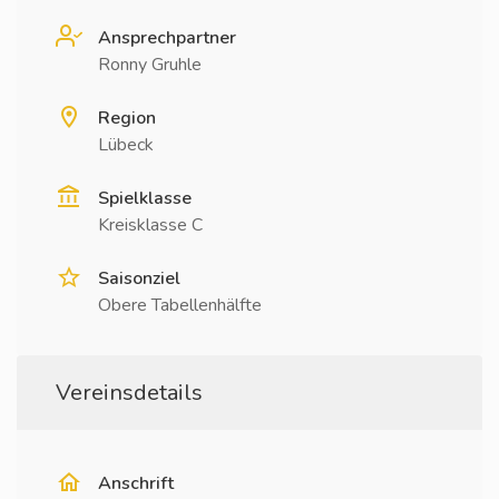
Ansprechpartner
Ronny Gruhle
Region
Lübeck
Spielklasse
Kreisklasse C
Saisonziel
Obere Tabellenhälfte
Vereinsdetails
Anschrift