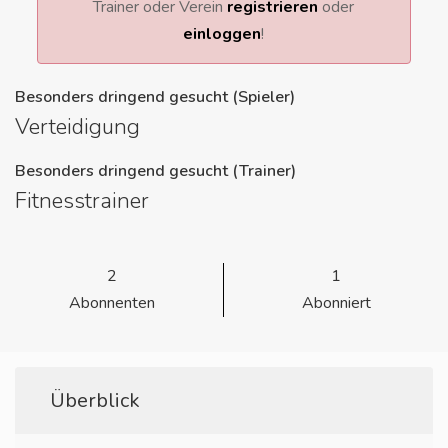
Trainer oder Verein
registrieren
oder
einloggen
!
Besonders dringend gesucht (Spieler)
Verteidigung
Besonders dringend gesucht (Trainer)
Fitnesstrainer
2
1
Abonnenten
Abonniert
Überblick