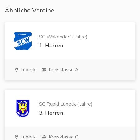
Ähnliche Vereine
SC Wakendorf ( Jahre)
1. Herren
Lübeck
Kreisklasse A
SC Rapid Lübeck ( Jahre)
3. Herren
Lübeck
Kreisklasse C