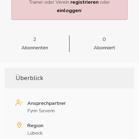
Trainer oder Verein
registrieren
oder
einloggen
!
2
0
Abonnenten
Abonniert
Überblick
Ansprechpartner
Fynn Severin
Region
Lübeck