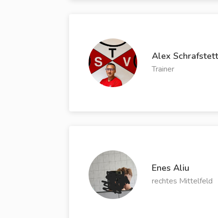
Alex Schrafstet
Trainer
Enes Aliu
rechtes Mittelfeld