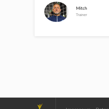
Mitch
Trainer