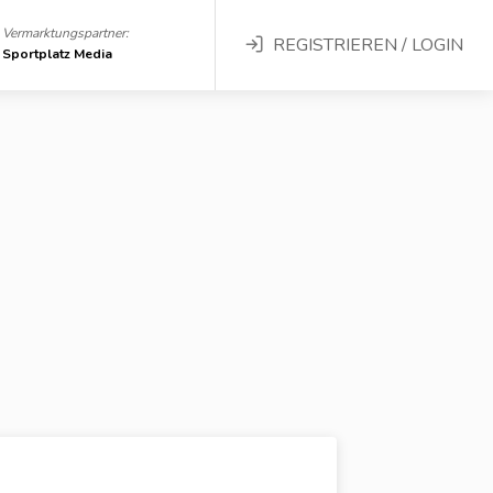
Vermarktungspartner:
REGISTRIEREN / LOGIN
Sportplatz Media