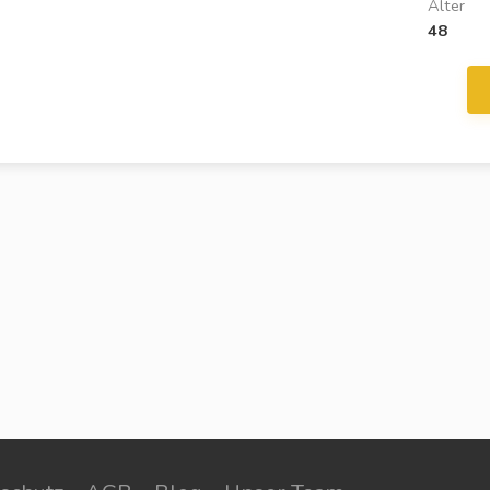
Alter
48