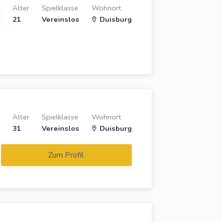
Alter
Spielklasse
Wohnort
21
Vereinslos
Duisburg
Alter
Spielklasse
Wohnort
31
Vereinslos
Duisburg
Zum Profil