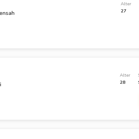
Alter
27
ensah
Alter
28
i