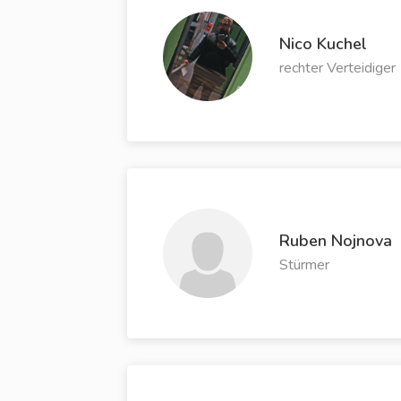
Nico Kuchel
rechter Verteidiger
Ruben Nojnova
Stürmer