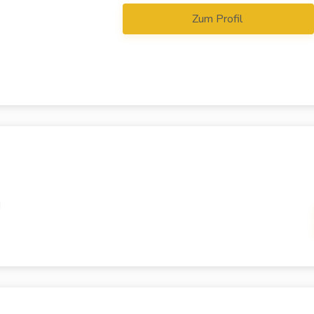
Zum Profil
d