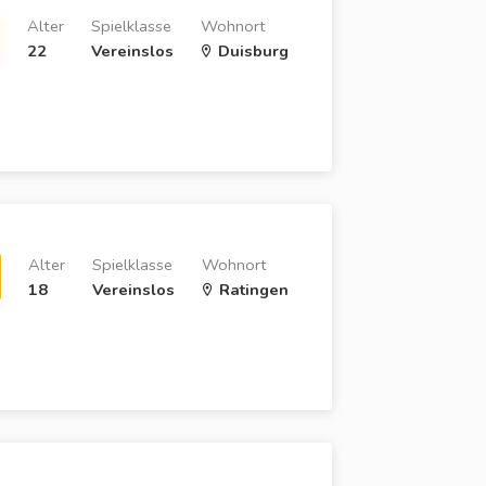
Alter
Spielklasse
Wohnort
22
Vereinslos
Duisburg
Alter
Spielklasse
Wohnort
18
Vereinslos
Ratingen