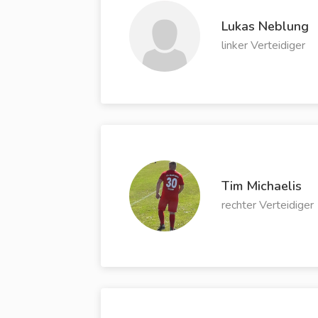
Lukas Neblung
linker Verteidiger
Tim Michaelis
rechter Verteidiger