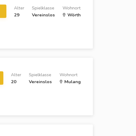
Alter
Spielklasse
Wohnort
29
Vereinslos
Wörth
Alter
Spielklasse
Wohnort
20
Vereinslos
Mulang