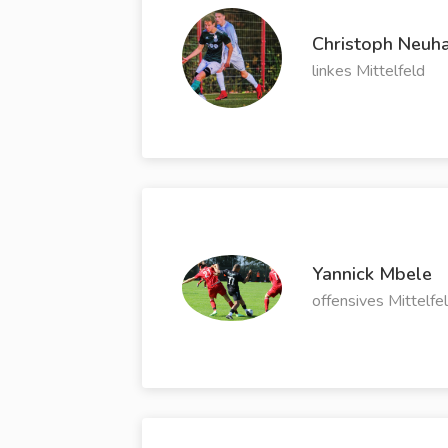
Christoph Neuh
linkes Mittelfeld
Yannick Mbele
offensives Mittelfe