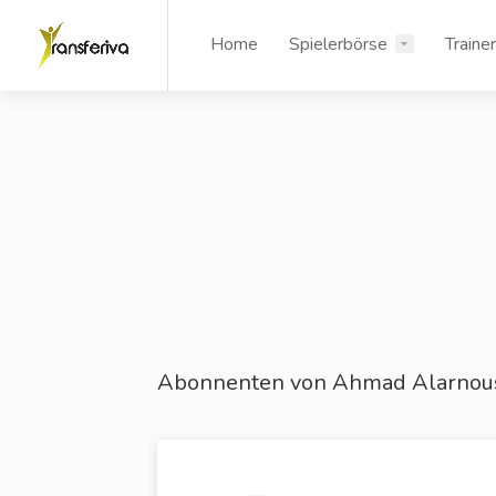
Home
Spielerbörse
Traine
Abonnenten von Ahmad Alarnou