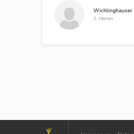
Wichlinghauser 
2. Herren