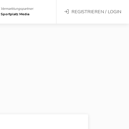
Vermarktungspartner:
REGISTRIEREN / LOGIN
Sportplatz Media