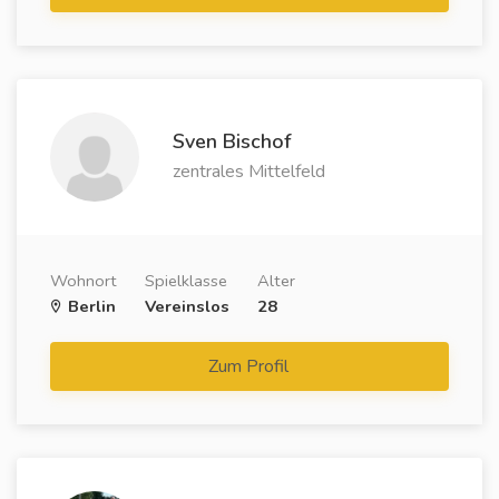
Sven Bischof
zentrales Mittelfeld
Wohnort
Spielklasse
Alter
Berlin
Vereinslos
28
Zum Profil