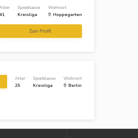
Alter
Spielklasse
Wohnort
41
Kreisliga
Hoppegarten
Zum Profil
Alter
Spielklasse
Wohnort
25
Kreisliga
Berlin