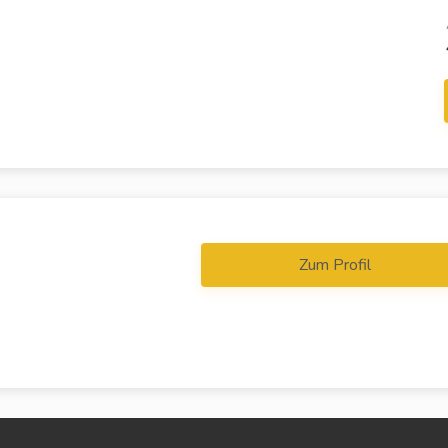
Zum Profil