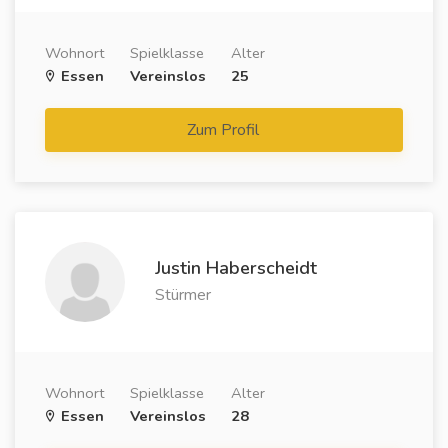
Wohnort
Spielklasse
Alter
Essen
Vereinslos
25
Zum Profil
Justin Haberscheidt
Stürmer
Wohnort
Spielklasse
Alter
Essen
Vereinslos
28