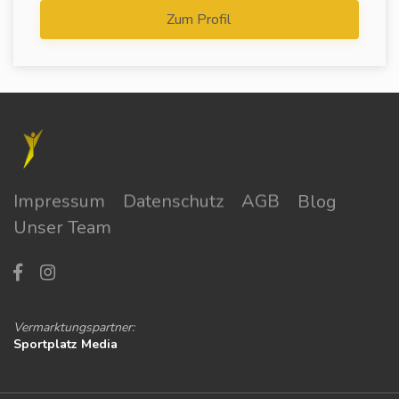
Zum Profil
Impressum
Datenschutz
AGB
Blog
Unser Team
Vermarktungspartner:
Sportplatz Media