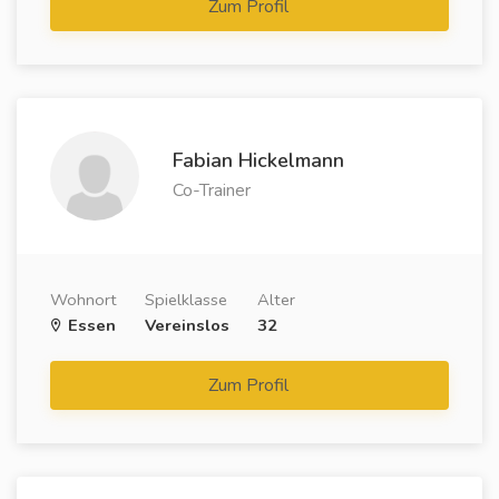
Zum Profil
Fabian Hickelmann
Co-Trainer
Wohnort
Spielklasse
Alter
Essen
Vereinslos
32
Zum Profil