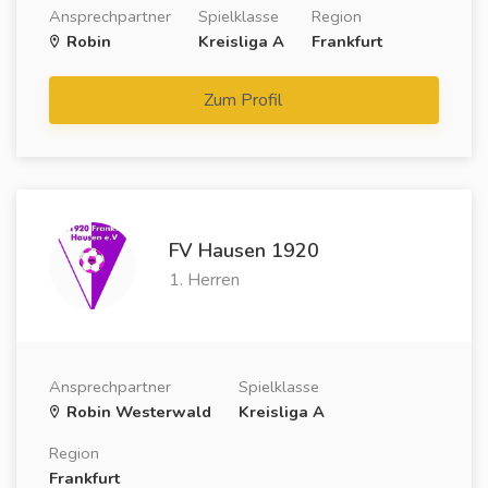
Ansprechpartner
Spielklasse
Region
Robin
Kreisliga A
Frankfurt
Zum Profil
FV Hausen 1920
1. Herren
Ansprechpartner
Spielklasse
Robin Westerwald
Kreisliga A
Region
Frankfurt