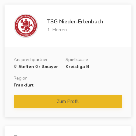
TSG Nieder-Erlenbach
1. Herren
Ansprechpartner
Spielklasse
Steffen Grillmayer
Kreisliga B
Region
Frankfurt
Zum Profil