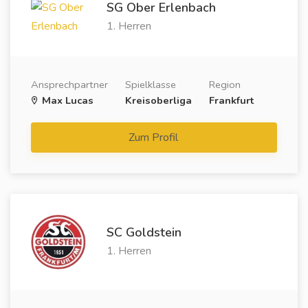
SG Ober Erlenbach
1. Herren
Ansprechpartner
Spielklasse
Region
Max Lucas
Kreisoberliga
Frankfurt
Zum Profil
SC Goldstein
1. Herren