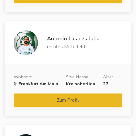
Antonio Lastres Julia
rechtes Mittelfeld
Wohnort
Spielklasse
Alter
Frankfurt Am Main
Kreisoberliga
27
Zum Profil