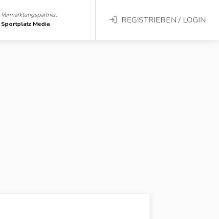
Vermarktungspartner:
REGISTRIEREN / LOGIN
Sportplatz Media