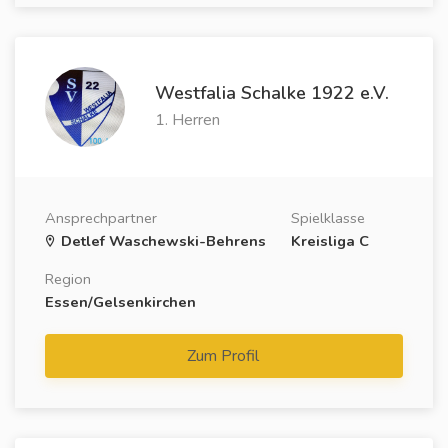
Westfalia Schalke 1922 e.V.
1. Herren
Ansprechpartner
Spielklasse
Detlef Waschewski-Behrens
Kreisliga C
Region
Essen/Gelsenkirchen
Zum Profil