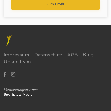
Zum Profil
Impressum
Datenschutz
AGB
Blog
Unser Team
Vermarktungspartner:
Sportplatz Media