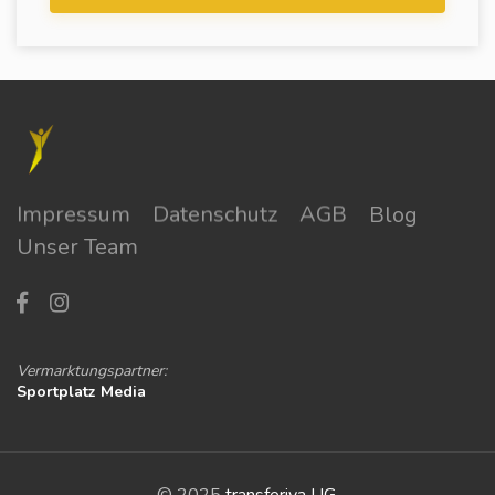
Impressum
Datenschutz
AGB
Blog
Unser Team
Vermarktungspartner:
Sportplatz Media