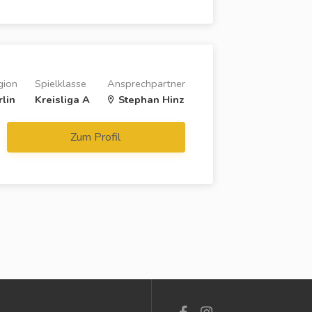
gion
Spielklasse
Ansprechpartner
rlin
Kreisliga A
Stephan Hinz
Zum Profil