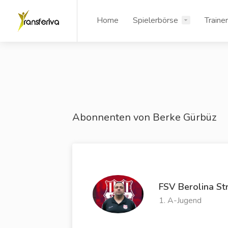
Home
Spielerbörse
Traine
Abonnenten von Berke Gürbüz
FSV Berolina St
1. A-Jugend