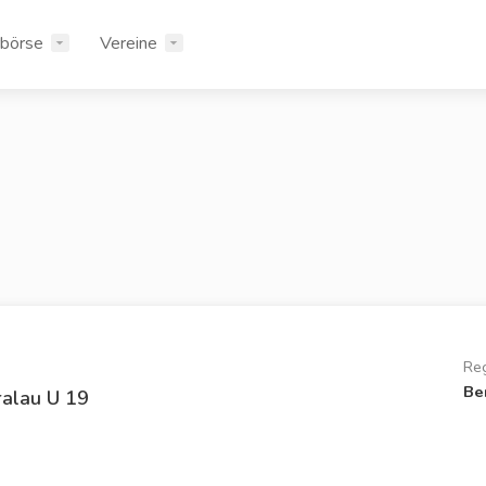
rbörse
Vereine
Re
Be
ralau U 19