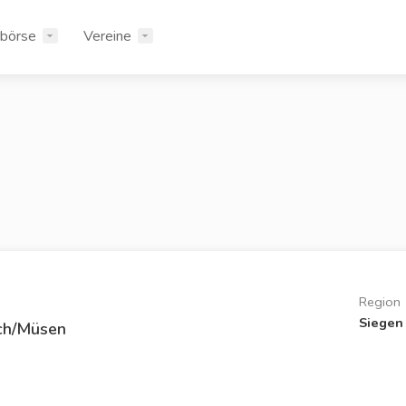
rbörse
Vereine
Region
Siegen
ch/Müsen