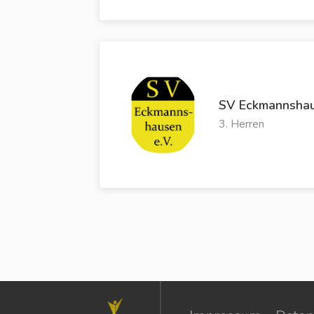
SV Eckmannsha
3. Herren