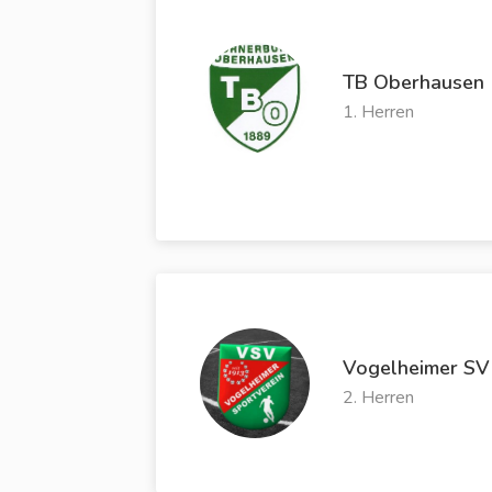
TB Oberhausen
1. Herren
Vogelheimer SV 
2. Herren