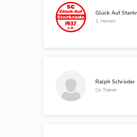
Glück Auf Sterk
1. Herren
Ralph Schröder
Co-Trainer