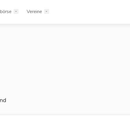
rbörse
Vereine
and