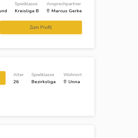
Spielklasse
Ansprechpartner
und
Kreisliga B
Marcus Gerke
Zum Profil
Alter
Spielklasse
Wohnort
26
Bezirksliga
Unna