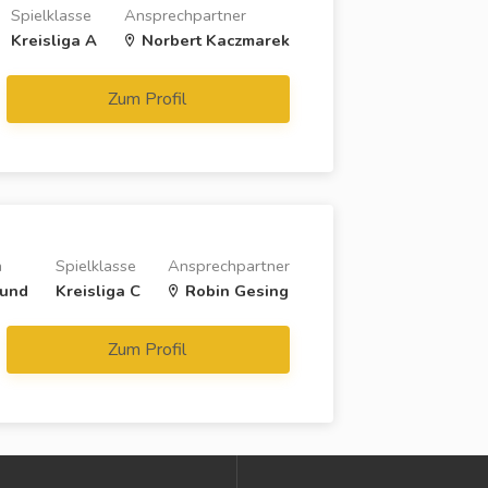
Spielklasse
Ansprechpartner
Kreisliga A
Norbert Kaczmarek
Zum Profil
n
Spielklasse
Ansprechpartner
und
Kreisliga C
Robin Gesing
Zum Profil