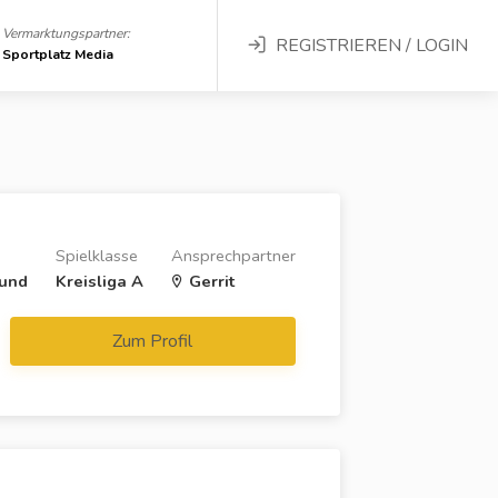
Vermarktungspartner:
REGISTRIEREN / LOGIN
Sportplatz Media
n
Spielklasse
Ansprechpartner
und
Kreisliga A
Gerrit
Zum Profil