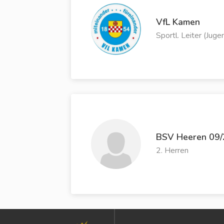
VfL Kamen
Sportl. Leiter (Juge
BSV Heeren 09/
2. Herren