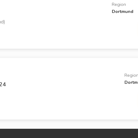
Region
Dortmund
nd)
Regio
Dortm
24