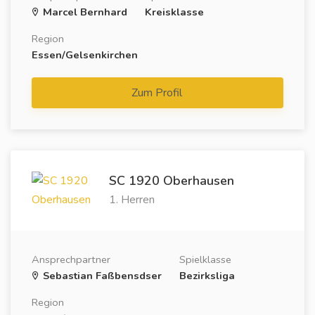
Marcel Bernhard
Kreisklasse
Region
Essen/Gelsenkirchen
Zum Profil
SC 1920 Oberhausen
1. Herren
Ansprechpartner
Spielklasse
Sebastian Faßbensdser
Bezirksliga
Region