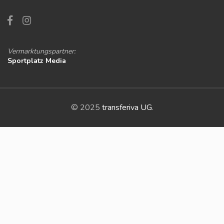
Vermarktungspartner:
Sportplatz Media
© 2025
transferiva UG
.