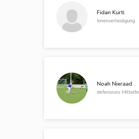
Fidan Kurti
Innenverteidigung
Noah Nieraad
defensives Mittelfe