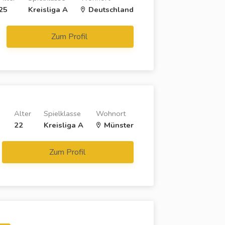
25
Kreisliga A
Deutschland
Zum Profil
Alter
Spielklasse
Wohnort
22
Kreisliga A
Münster
Zum Profil