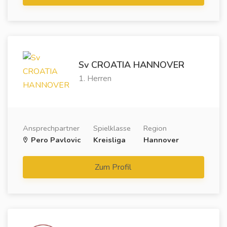
Sv CROATIA HANNOVER
1. Herren
Ansprechpartner
Spielklasse
Region
Pero Pavlovic
Kreisliga
Hannover
Zum Profil