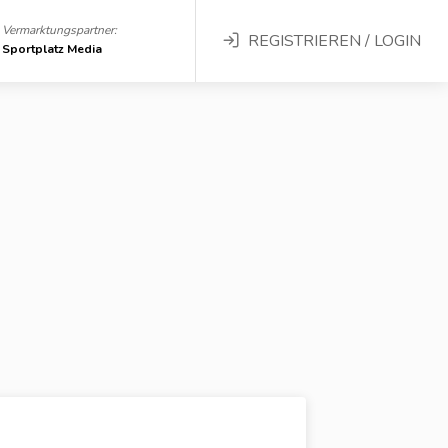
Vermarktungspartner:
REGISTRIEREN / LOGIN
Sportplatz Media