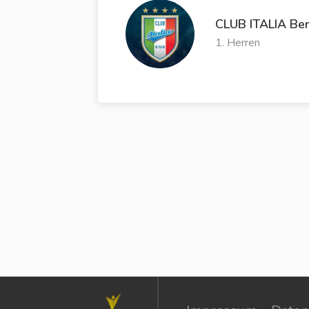
CLUB ITALIA Ber
1. Herren