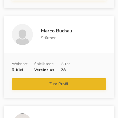
Marco Buchau
Stürmer
Wohnort
Spielklasse
Alter
Kiel
Vereinslos
28
Zum Profil