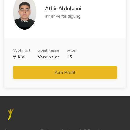
Athir Aldulaimi
Innenverteidigung
Wohnort
Spielklasse
Alter
Kiel
Vereinslos
15
Zum Profil