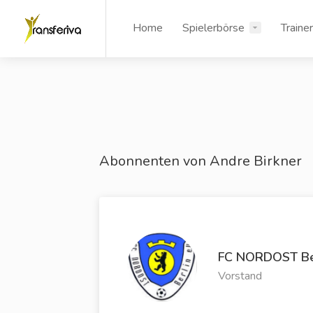
Home
Spielerbörse
Traine
Abonnenten von Andre Birkner
FC NORDOST Be
Vorstand