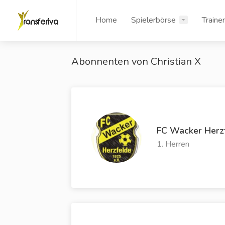
Home
Spielerbörse
Traine
Abonnenten von Christian X
FC Wacker Herz
1. Herren